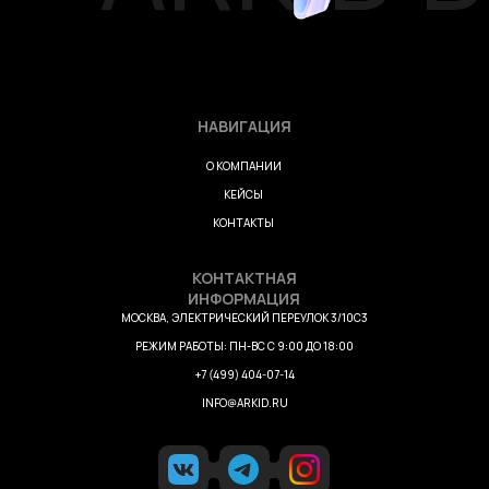
НАВИГАЦИЯ
О КОМПАНИИ
КЕЙСЫ
КОНТАКТЫ
КОНТАКТНАЯ
ИНФОРМАЦИЯ
МОСКВА, ЭЛЕКТРИЧЕСКИЙ ПЕРЕУЛОК 3/10С3
РЕЖИМ РАБОТЫ: ПН-ВС С 9:00 ДО 18:00
+7 (499) 404-07-14
INFO@ARKID.RU