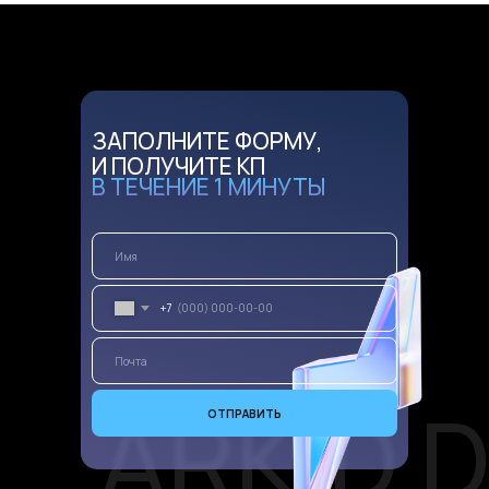
ЗАПОЛНИТЕ ФОРМУ,
И ПОЛУЧИТЕ КП
В ТЕЧЕНИЕ 1 МИНУТЫ
+7
ARKID D
ОТПРАВИТЬ